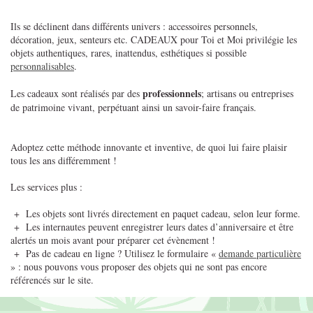
Ils se déclinent dans différents univers : accessoires personnels,
décoration, jeux, senteurs etc. CADEAUX pour Toi et Moi privilégie les
objets authentiques, rares, inattendus, esthétiques si possible
personnalisables
.
professionnels
Les cadeaux sont réalisés par des
; artisans ou entreprises
de patrimoine vivant, perpétuant ainsi un savoir-faire français.
Adoptez cette méthode innovante et inventive, de quoi lui faire plaisir
tous les ans différemment !
Les services plus :
+ Les objets sont livrés directement en paquet cadeau, selon leur forme.
+ Les internautes peuvent enregistrer leurs dates d’anniversaire et être
alertés un mois avant pour préparer cet évènement !
+ Pas de cadeau en ligne ? Utilisez le formulaire «
demande particulière
» : nous pouvons vous proposer des objets qui ne sont pas encore
référencés sur le site.