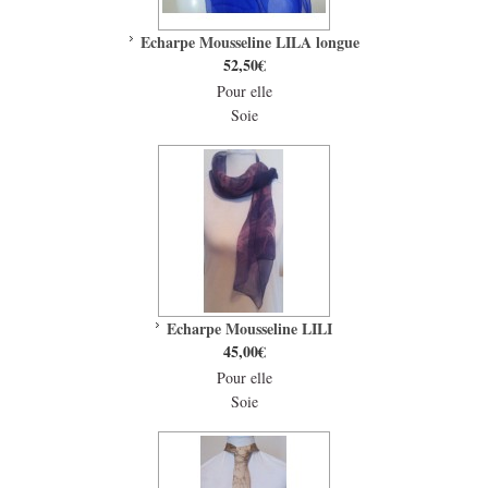
Echarpe Mousseline LILA longue
52,50€
Pour elle
Soie
Echarpe Mousseline LILI
45,00€
Pour elle
Soie