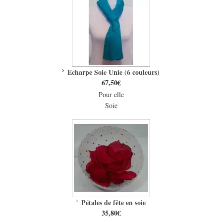
Echarpe Soie Unie (6 couleurs)
67,50€
Pour elle
Soie
Pétales de fête en soie
35,80€