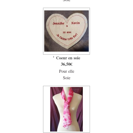
Coeur en soie
36,50€
Pour elle
Soie