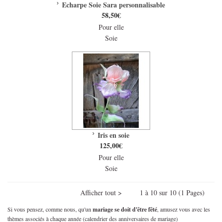
Echarpe Soie Sara personnalisable
58,50€
Pour elle
Soie
Iris en soie
125,00€
Pour elle
Soie
Afficher tout > 1 à 10 sur 10 (1 Pages)
Si vous pensez, comme nous, qu'un
mariage se doit d'être fêté
, amusez vous avec les
thèmes associés à chaque année (calendrier des anniversaires de mariage)