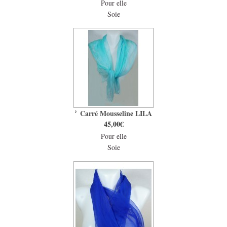
Pour elle
Soie
Carré Mousseline LILA
45,00€
Pour elle
Soie