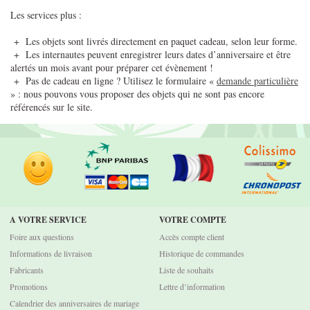
Les services plus :
+ Les objets sont livrés directement en paquet cadeau, selon leur forme.
+ Les internautes peuvent enregistrer leurs dates d’anniversaire et être
alertés un mois avant pour préparer cet évènement !
+ Pas de cadeau en ligne ? Utilisez le formulaire «
demande particulière
» : nous pouvons vous proposer des objets qui ne sont pas encore
référencés sur le site.
A VOTRE SERVICE
VOTRE COMPTE
Foire aux questions
Accès compte client
Informations de livraison
Historique de commandes
Fabricants
Liste de souhaits
Promotions
Lettre d’information
Calendrier des anniversaires de mariage