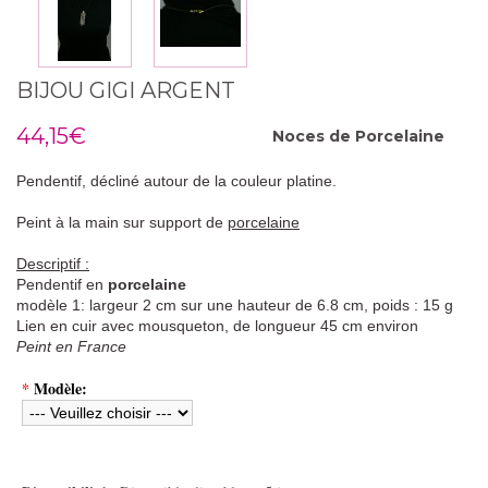
BIJOU GIGI ARGENT
44,15€
Noces de
Porcelaine
Pendentif, décliné autour de la couleur platine.
Peint à la main sur support de
porcelaine
Descriptif :
Pendentif en
porcelaine
modèle 1: largeur 2 cm sur une hauteur de 6.8 cm, poids : 15 g
Lien en cuir avec mousqueton, de longueur 45 cm environ
Peint en France
*
Modèle: