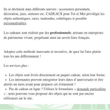
Ils se déclinent dans différents univers : accessoires personnels,
décoration, jeux, senteurs etc. CADEAUX pour Toi et Moi privilégie les
objets authentiques, rares, inattendus, esthétiques si possible
personnalisables
.
professionnels
Les cadeaux sont réalisés par des
; artisans ou entreprises
de patrimoine vivant, perpétuant ainsi un savoir-faire français.
Adoptez cette méthode innovante et inventive, de quoi lui faire plaisir
tous les ans différemment !
Les services plus :
+ Les objets sont livrés directement en paquet cadeau, selon leur forme.
+ Les internautes peuvent enregistrer leurs dates d’anniversaire et être
alertés un mois avant pour préparer cet évènement !
+ Pas de cadeau en ligne ? Utilisez le formulaire «
demande particulière
» : nous pouvons vous proposer des objets qui ne sont pas encore
référencés sur le site.