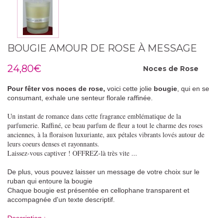
BOUGIE AMOUR DE ROSE À MESSAGE
24,80€
Noces de
Rose
Pour fêter vos noces de rose,
voici cette jolie
bougie
, qui en se
consumant, exhale une senteur florale raffinée.
Un instant de romance dans cette fragrance emblématique de la
parfumerie. Raffiné, ce beau parfum de fleur a tout le charme des roses
anciennes, à la floraison luxuriante, aux pétales vibrants lovés autour de
leurs coeurs denses et rayonnants.
Laissez-vous captiver ! OFFREZ-là très vite ...
De plus, vous pouvez laisser un message de votre choix sur le
ruban qui entoure la bougie
Chaque bougie est présentée en cellophane transparent et
accompagnée d'un texte descriptif.