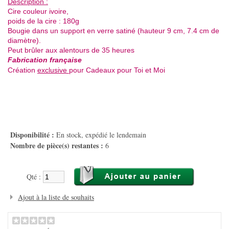
Description :
Cire couleur ivoire,
poids de la cire : 180g
Bougie dans un support en verre satiné (hauteur 9 cm, 7.4 cm de
diamètre).
Peut brûler aux alentours de 35 heures
Fabrication française
Création
exclusive
pour Cadeaux pour Toi et Moi
Disponibilité :
En stock, expédié le lendemain
Nombre de pièce(s) restantes :
6
Qté :
Ajout à la liste de souhaits