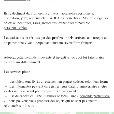
Ils se déclinent dans différents univers : accessoires personnels,
décoration, jeux, senteurs etc. CADEAUX pour Toi et Moi privilégie les
objets authentiques, rares, inattendus, esthétiques si possible
personnalisables
.
professionnels
Les cadeaux sont réalisés par des
; artisans ou entreprises
de patrimoine vivant, perpétuant ainsi un savoir-faire français.
Adoptez cette méthode innovante et inventive, de quoi lui faire plaisir
tous les ans différemment !
Les services plus :
+ Les objets sont livrés directement en paquet cadeau, selon leur forme.
+ Les internautes peuvent enregistrer leurs dates d’anniversaire et être
alertés un mois avant pour préparer cet évènement !
+ Pas de cadeau en ligne ? Utilisez le formulaire «
demande particulière
» : nous pouvons vous proposer des objets qui ne sont pas encore
référencés sur le site.