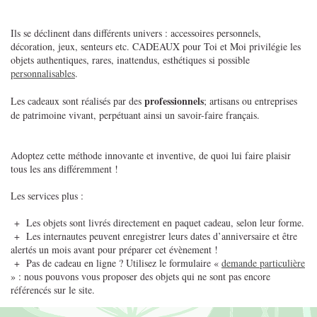
Ils se déclinent dans différents univers : accessoires personnels,
décoration, jeux, senteurs etc. CADEAUX pour Toi et Moi privilégie les
objets authentiques, rares, inattendus, esthétiques si possible
personnalisables
.
professionnels
Les cadeaux sont réalisés par des
; artisans ou entreprises
de patrimoine vivant, perpétuant ainsi un savoir-faire français.
Adoptez cette méthode innovante et inventive, de quoi lui faire plaisir
tous les ans différemment !
Les services plus :
+ Les objets sont livrés directement en paquet cadeau, selon leur forme.
+ Les internautes peuvent enregistrer leurs dates d’anniversaire et être
alertés un mois avant pour préparer cet évènement !
+ Pas de cadeau en ligne ? Utilisez le formulaire «
demande particulière
» : nous pouvons vous proposer des objets qui ne sont pas encore
référencés sur le site.