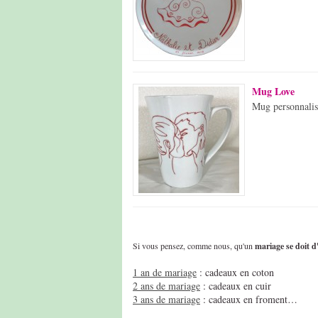
Mug Love
Mug personnalis
Si vous pensez, comme nous, qu'un
mariage se doit d'
1 an de mariage
: cadeaux en coton
2 ans de mariage
: cadeaux en cuir
3 ans de mariage
: cadeaux en froment…