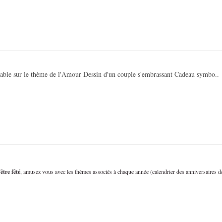
able sur le thème de l'Amour Dessin d'un couple s'embrassant Cadeau symbo..
être fêté
, amusez vous avec les thèmes associés à chaque année (calendrier des anniversaires d