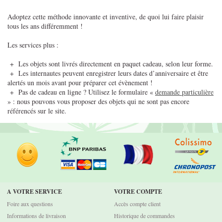
Adoptez cette méthode innovante et inventive, de quoi lui faire plaisir
tous les ans différemment !
Les services plus :
+ Les objets sont livrés directement en paquet cadeau, selon leur forme.
+ Les internautes peuvent enregistrer leurs dates d’anniversaire et être
alertés un mois avant pour préparer cet évènement !
+ Pas de cadeau en ligne ? Utilisez le formulaire «
demande particulière
» : nous pouvons vous proposer des objets qui ne sont pas encore
référencés sur le site.
A VOTRE SERVICE
VOTRE COMPTE
Foire aux questions
Accès compte client
Informations de livraison
Historique de commandes