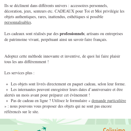
Ils se déclinent dans différents univers : accessoires personnels,
décoration, jeux, senteurs etc. CADEAUX pour Toi et Moi privilégie les
objets authentiques, rares, inattendus, esthétiques si possible
personnalisables
.
professionnels
Les cadeaux sont réalisés par des
; artisans ou entreprises
de patrimoine vivant, perpétuant ainsi un savoir-faire français.
Adoptez cette méthode innovante et inventive, de quoi lui faire plaisir
tous les ans différemment !
Les services plus :
+ Les objets sont livrés directement en paquet cadeau, selon leur forme.
+ Les internautes peuvent enregistrer leurs dates d’anniversaire et être
alertés un mois avant pour préparer cet évènement !
+ Pas de cadeau en ligne ? Utilisez le formulaire «
demande particulière
» : nous pouvons vous proposer des objets qui ne sont pas encore
référencés sur le site.