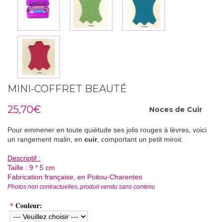
MINI-COFFRET BEAUTÉ
25,70€
Noces de
Cuir
Pour emmener en toute quiétude ses jolis rouges à lèvres, voici
un rangement malin, en
cuir
, comportant un petit miroir.
Descriptif :
Taille : 9 * 5 cm
Fabrication française, en Poitou-Charentes
Photos non contractuelles, produit vendu sans contenu
*
Couleur: