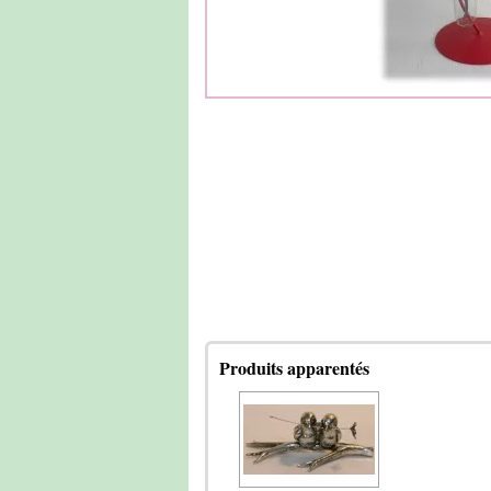
Produits apparentés