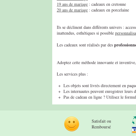
19 ans de mariage
: cadeaux en cretonne
20 ans de mariage
: cadeaux en porcelaine
Ils se déclinent dans différents univers : acc
inattendus, esthétiques si possible
personnalisa
professionne
Les cadeaux sont réalisés par des
Adoptez cette méthode innovante et inventive, 
Les services plus :
+ Les objets sont livrés directement en paque
+ Les internautes peuvent enregistrer leurs da
+ Pas de cadeau en ligne ? Utilisez le formu
Satisfait ou
Remboursé