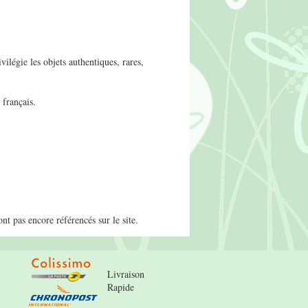
ilégie les objets authentiques, rares,
 français.
t pas encore référencés sur le site.
Livraison
Rapide