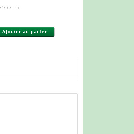
le lendemain