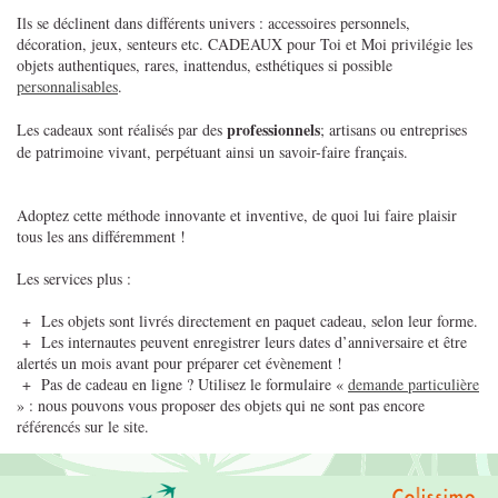
Ils se déclinent dans différents univers : accessoires personnels,
décoration, jeux, senteurs etc. CADEAUX pour Toi et Moi privilégie les
objets authentiques, rares, inattendus, esthétiques si possible
personnalisables
.
professionnels
Les cadeaux sont réalisés par des
; artisans ou entreprises
de patrimoine vivant, perpétuant ainsi un savoir-faire français.
Adoptez cette méthode innovante et inventive, de quoi lui faire plaisir
tous les ans différemment !
Les services plus :
+ Les objets sont livrés directement en paquet cadeau, selon leur forme.
+ Les internautes peuvent enregistrer leurs dates d’anniversaire et être
alertés un mois avant pour préparer cet évènement !
+ Pas de cadeau en ligne ? Utilisez le formulaire «
demande particulière
» : nous pouvons vous proposer des objets qui ne sont pas encore
référencés sur le site.