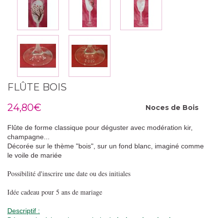
FLÛTE BOIS
24,80€
Noces de
Bois
Flûte de forme classique pour déguster avec modération kir,
champagne...
Décorée sur le thème "bois", sur un fond blanc, imaginé comme
le voile de mariée
Possibilité d'inscrire une date ou des initiales
Idée cadeau pour 5 ans de mariage
Descriptif :