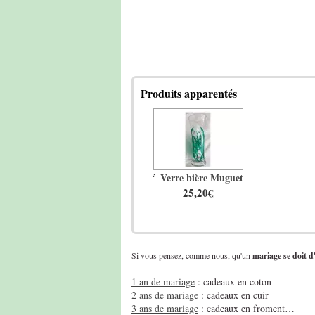
Produits apparentés
Verre bière Muguet
25,20€
Si vous pensez, comme nous, qu'un
mariage se doit d'
1 an de mariage
: cadeaux en coton
2 ans de mariage
: cadeaux en cuir
3 ans de mariage
: cadeaux en froment…