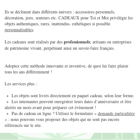
Ils se déclinent dans différents univers : accessoires personnels,
décoration, jeux, senteurs etc. CADEAUX pour Toi et Moi privilégie les
objets authentiques, rares, inattendus, esthétiques si possible
personnalisables
.
professionnels
Les cadeaux sont réalisés par des
; artisans ou entreprises
de patrimoine vivant, perpétuant ainsi un savoir-faire français.
Adoptez cette méthode innovante et inventive, de quoi lui faire plaisir
tous les ans différemment !
Les services plus :
+ Les objets sont livrés directement en paquet cadeau, selon leur forme.
+ Les internautes peuvent enregistrer leurs dates d’anniversaire et être
alertés un mois avant pour préparer cet évènement !
+ Pas de cadeau en ligne ? Utilisez le formulaire «
demande particulière
» : nous pouvons vous proposer des objets qui ne sont pas encore
référencés sur le site.