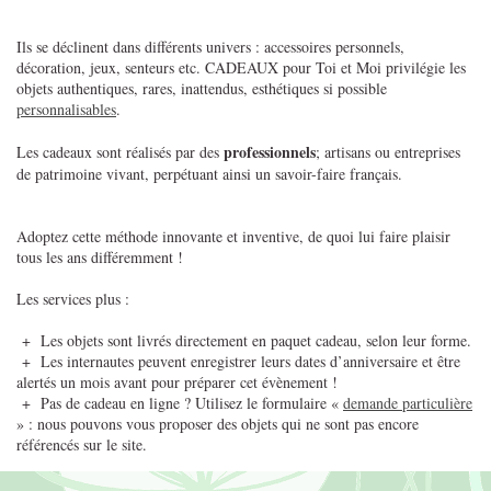
Ils se déclinent dans différents univers : accessoires personnels,
décoration, jeux, senteurs etc. CADEAUX pour Toi et Moi privilégie les
objets authentiques, rares, inattendus, esthétiques si possible
personnalisables
.
professionnels
Les cadeaux sont réalisés par des
; artisans ou entreprises
de patrimoine vivant, perpétuant ainsi un savoir-faire français.
Adoptez cette méthode innovante et inventive, de quoi lui faire plaisir
tous les ans différemment !
Les services plus :
+ Les objets sont livrés directement en paquet cadeau, selon leur forme.
+ Les internautes peuvent enregistrer leurs dates d’anniversaire et être
alertés un mois avant pour préparer cet évènement !
+ Pas de cadeau en ligne ? Utilisez le formulaire «
demande particulière
» : nous pouvons vous proposer des objets qui ne sont pas encore
référencés sur le site.