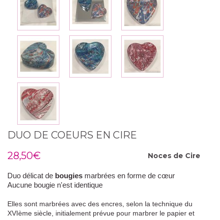
DUO DE COEURS EN CIRE
28,50€
Noces de
Cire
Duo délicat de
bougies
marbrées en forme de cœur
Aucune bougie n'est identique
Elles sont marbrées avec des encres, selon la technique du
XVIème siècle, initialement prévue pour marbrer le papier et