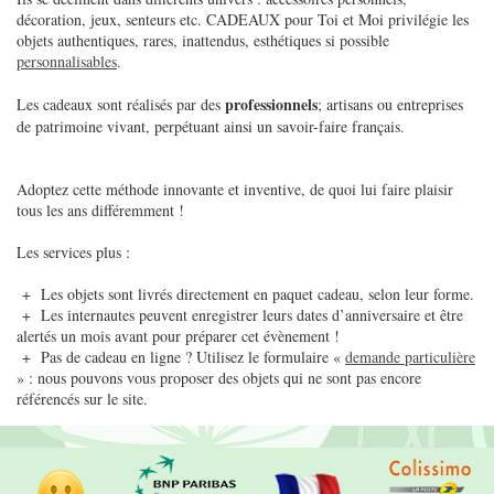
décoration, jeux, senteurs etc. CADEAUX pour Toi et Moi privilégie les
objets authentiques, rares, inattendus, esthétiques si possible
personnalisables
.
professionnels
Les cadeaux sont réalisés par des
; artisans ou entreprises
de patrimoine vivant, perpétuant ainsi un savoir-faire français.
Adoptez cette méthode innovante et inventive, de quoi lui faire plaisir
tous les ans différemment !
Les services plus :
+ Les objets sont livrés directement en paquet cadeau, selon leur forme.
+ Les internautes peuvent enregistrer leurs dates d’anniversaire et être
alertés un mois avant pour préparer cet évènement !
+ Pas de cadeau en ligne ? Utilisez le formulaire «
demande particulière
» : nous pouvons vous proposer des objets qui ne sont pas encore
référencés sur le site.