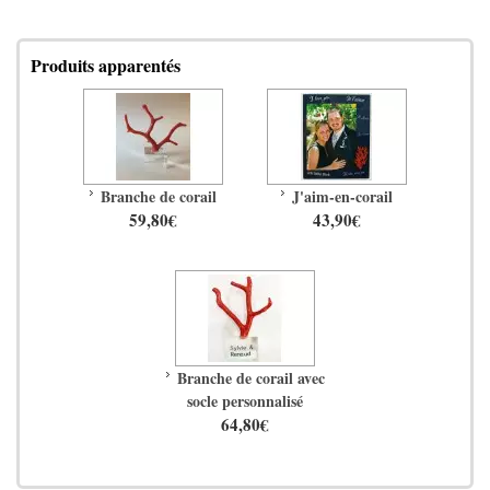
Produits apparentés
Branche de corail
J'aim-en-corail
59,80€
43,90€
Branche de corail avec
socle personnalisé
64,80€