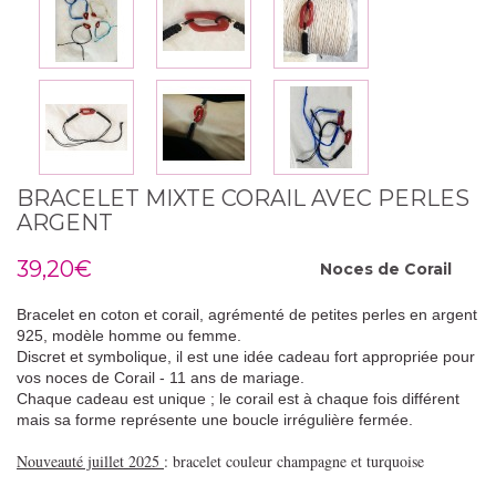
BRACELET MIXTE CORAIL AVEC PERLES
ARGENT
39,20€
Noces de
Corail
Bracelet en coton et corail, agrémenté de petites perles en argent
925, modèle homme ou femme.
Discret et symbolique, il est une idée cadeau fort appropriée pour
vos noces de Corail - 11 ans de mariage.
Chaque cadeau est unique ; le corail est à chaque fois différent
mais sa forme représente une boucle irrégulière fermée.
Nouveauté juillet 2025
: bracelet couleur champagne et turquoise