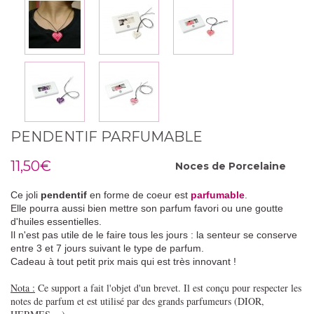
PENDENTIF PARFUMABLE
11,50€
Noces de
Porcelaine
Ce joli
pendentif
en forme de coeur est
parfumable
.
Elle pourra aussi bien mettre son parfum favori ou une goutte
d'huiles essentielles.
Il n'est pas utile de le faire tous les jours : la senteur se conserve
entre 3 et 7 jours suivant le type de parfum.
Cadeau à tout petit prix mais qui est très
innovant
!
Nota :
Ce support a fait l'objet d'un brevet. Il est conçu pour respecter les
notes de parfum et est utilisé par des grands parfumeurs (DIOR,