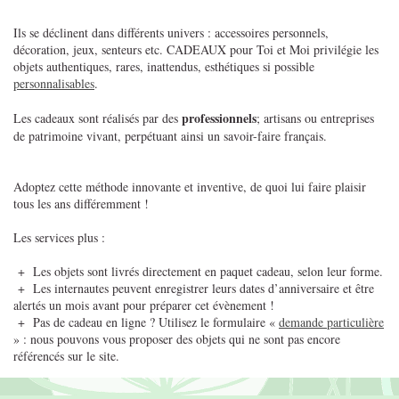
Ils se déclinent dans différents univers : accessoires personnels,
décoration, jeux, senteurs etc. CADEAUX pour Toi et Moi privilégie les
objets authentiques, rares, inattendus, esthétiques si possible
personnalisables
.
professionnels
Les cadeaux sont réalisés par des
; artisans ou entreprises
de patrimoine vivant, perpétuant ainsi un savoir-faire français.
Adoptez cette méthode innovante et inventive, de quoi lui faire plaisir
tous les ans différemment !
Les services plus :
+ Les objets sont livrés directement en paquet cadeau, selon leur forme.
+ Les internautes peuvent enregistrer leurs dates d’anniversaire et être
alertés un mois avant pour préparer cet évènement !
+ Pas de cadeau en ligne ? Utilisez le formulaire «
demande particulière
» : nous pouvons vous proposer des objets qui ne sont pas encore
référencés sur le site.