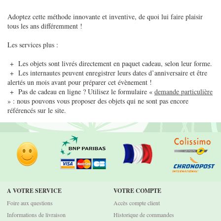
Adoptez cette méthode innovante et inventive, de quoi lui faire plaisir
tous les ans différemment !
Les services plus :
+ Les objets sont livrés directement en paquet cadeau, selon leur forme.
+ Les internautes peuvent enregistrer leurs dates d’anniversaire et être
alertés un mois avant pour préparer cet évènement !
+ Pas de cadeau en ligne ? Utilisez le formulaire «
demande particulière
» : nous pouvons vous proposer des objets qui ne sont pas encore
référencés sur le site.
A VOTRE SERVICE
VOTRE COMPTE
Foire aux questions
Accès compte client
Informations de livraison
Historique de commandes