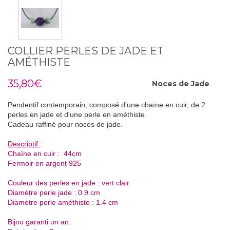
COLLIER PERLES DE JADE ET
AMÉTHISTE
35,80€
Noces de
Jade
Pendentif contemporain, composé d'une chaïne en cuir, de 2
perles en jade et d'une perle en améthiste
Cadeau raffiné pour noces de jade.
Descriptif
:
Chaïne en cuir : 44cm
Fermoir
en argent 925
Couleur des perles en jade : vert clair
Diamètre perle jade : 0.9 cm
Diamètre perle améthiste : 1.4 cm
Bijou garanti un an.