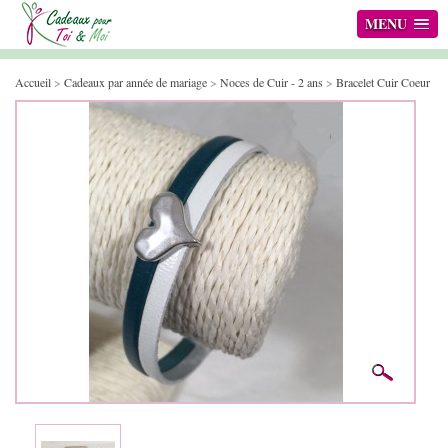
MENU
Accueil
>
Cadeaux par année de mariage
>
Noces de Cuir - 2 ans
>
Bracelet Cuir Coeur