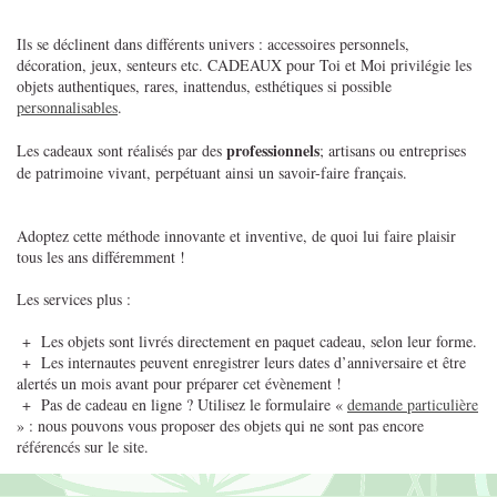
Ils se déclinent dans différents univers : accessoires personnels,
décoration, jeux, senteurs etc. CADEAUX pour Toi et Moi privilégie les
objets authentiques, rares, inattendus, esthétiques si possible
personnalisables
.
professionnels
Les cadeaux sont réalisés par des
; artisans ou entreprises
de patrimoine vivant, perpétuant ainsi un savoir-faire français.
Adoptez cette méthode innovante et inventive, de quoi lui faire plaisir
tous les ans différemment !
Les services plus :
+ Les objets sont livrés directement en paquet cadeau, selon leur forme.
+ Les internautes peuvent enregistrer leurs dates d’anniversaire et être
alertés un mois avant pour préparer cet évènement !
+ Pas de cadeau en ligne ? Utilisez le formulaire «
demande particulière
» : nous pouvons vous proposer des objets qui ne sont pas encore
référencés sur le site.