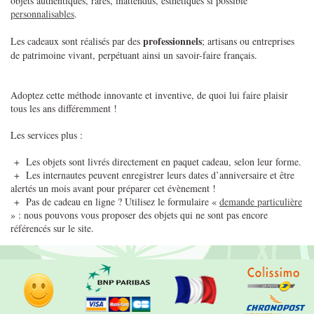
objets authentiques, rares, inattendus, esthétiques si possible
personnalisables
.
professionnels
Les cadeaux sont réalisés par des
; artisans ou entreprises
de patrimoine vivant, perpétuant ainsi un savoir-faire français.
Adoptez cette méthode innovante et inventive, de quoi lui faire plaisir
tous les ans différemment !
Les services plus :
+ Les objets sont livrés directement en paquet cadeau, selon leur forme.
+ Les internautes peuvent enregistrer leurs dates d’anniversaire et être
alertés un mois avant pour préparer cet évènement !
+ Pas de cadeau en ligne ? Utilisez le formulaire «
demande particulière
» : nous pouvons vous proposer des objets qui ne sont pas encore
référencés sur le site.